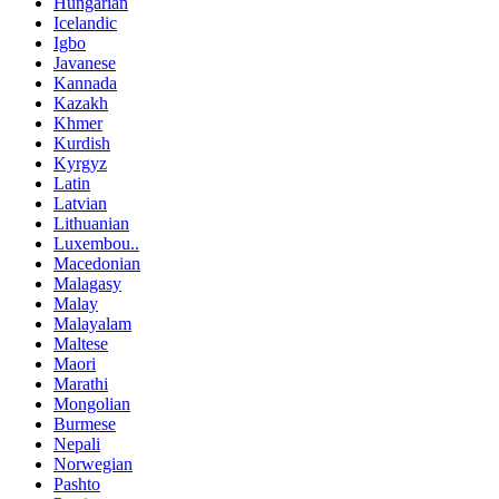
Hungarian
Icelandic
Igbo
Javanese
Kannada
Kazakh
Khmer
Kurdish
Kyrgyz
Latin
Latvian
Lithuanian
Luxembou..
Macedonian
Malagasy
Malay
Malayalam
Maltese
Maori
Marathi
Mongolian
Burmese
Nepali
Norwegian
Pashto